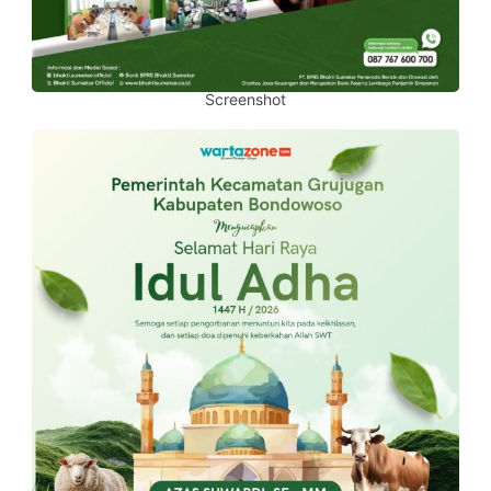
Screenshot