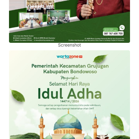
Screenshot