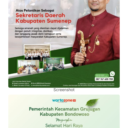
Screenshot