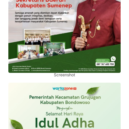
Screenshot