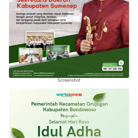
Screenshot