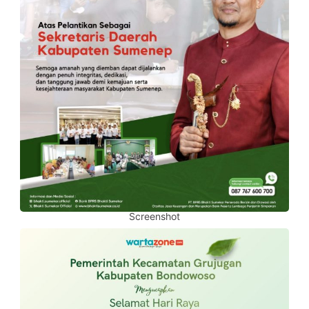
Screenshot