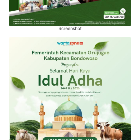
Screenshot