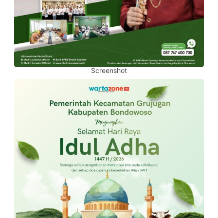
Screenshot