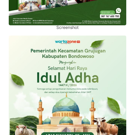
Screenshot