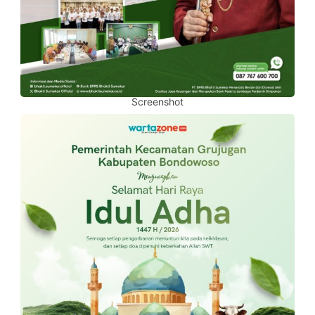
Screenshot