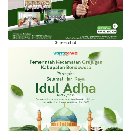
Screenshot