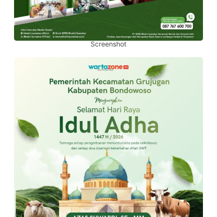
Screenshot