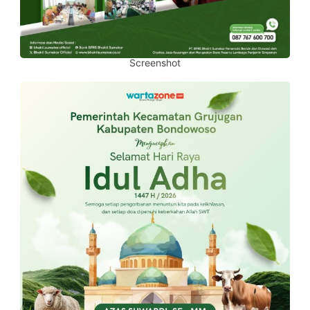
Screenshot