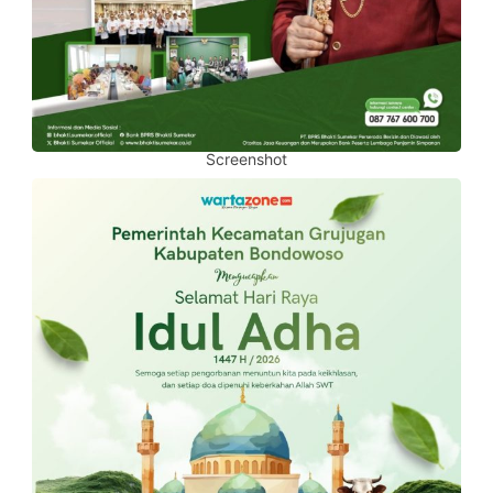
Screenshot