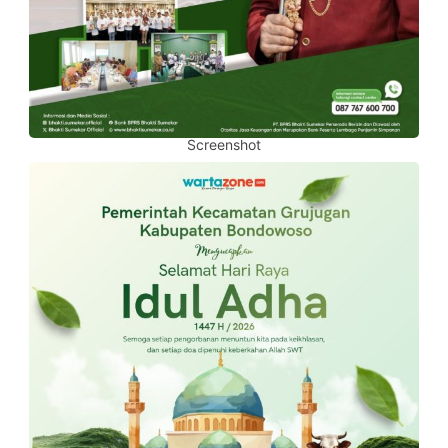
Screenshot