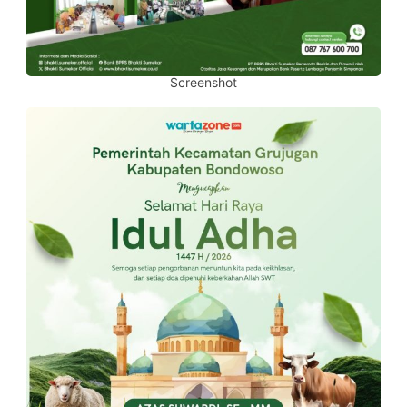
Screenshot