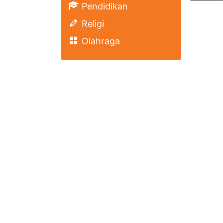
Pendidikan
Religi
Olahraga