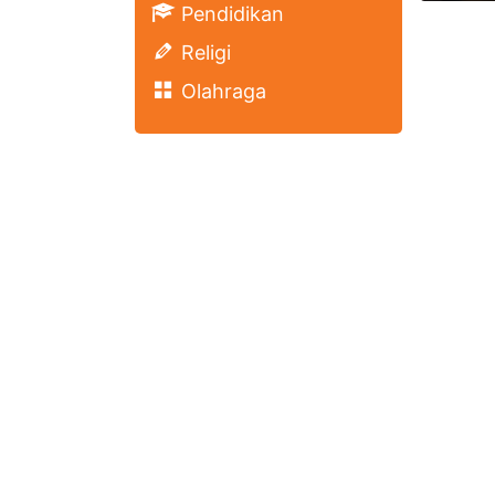
Pendidikan
Religi
Olahraga