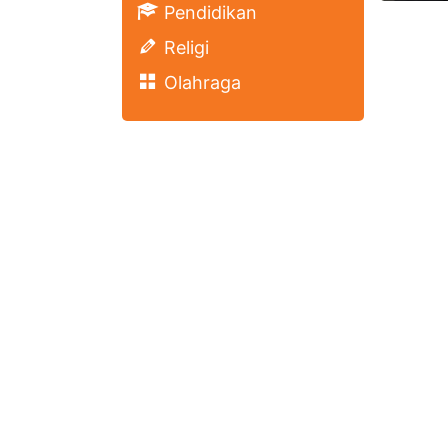
Pendidikan
Religi
Olahraga