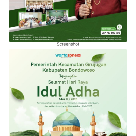
Screenshot