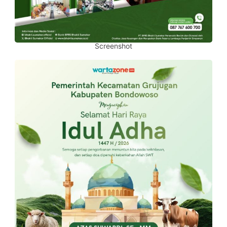
Screenshot