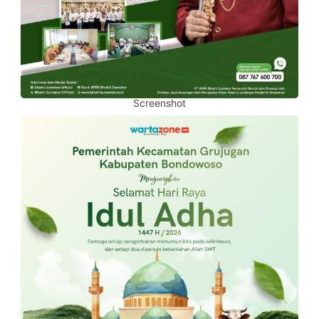
Screenshot