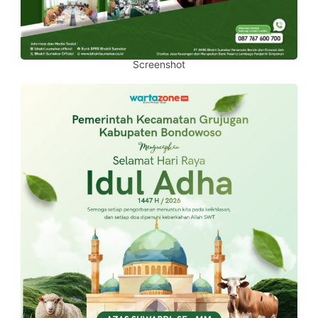
Screenshot