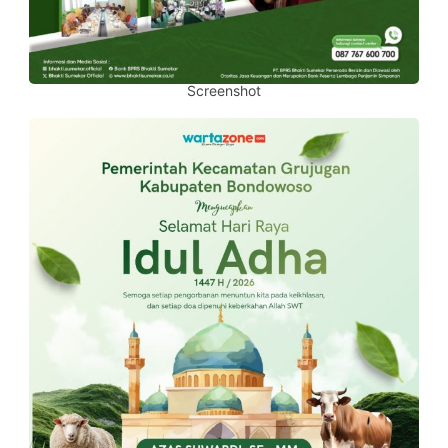
Screenshot