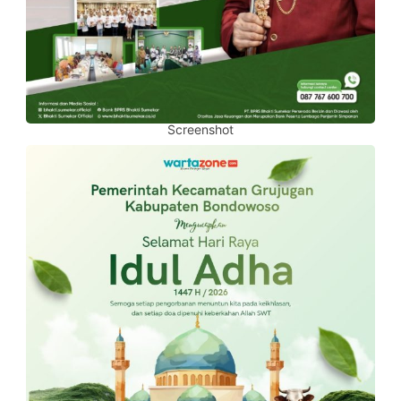
Screenshot