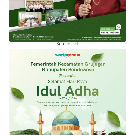
Screenshot