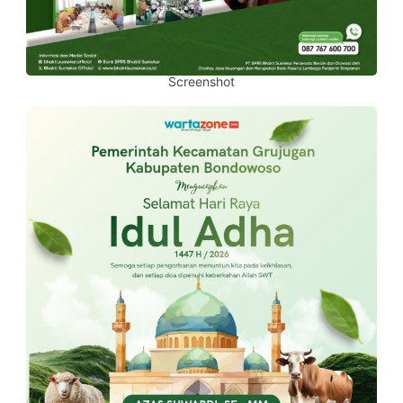
Screenshot