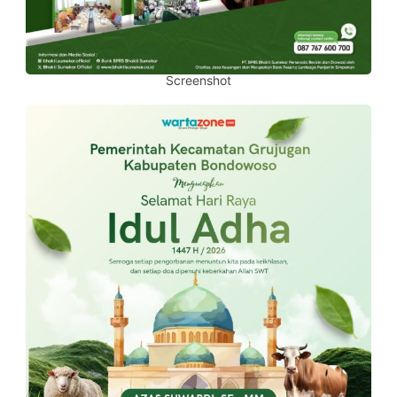
Screenshot