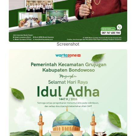
Screenshot