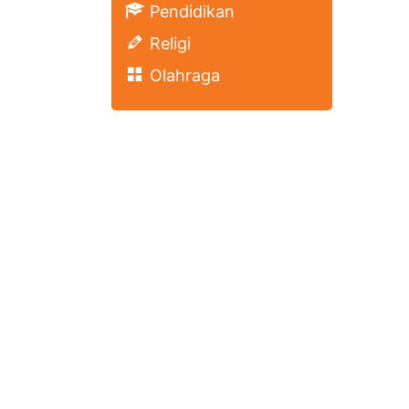
Pendidikan
Religi
Olahraga