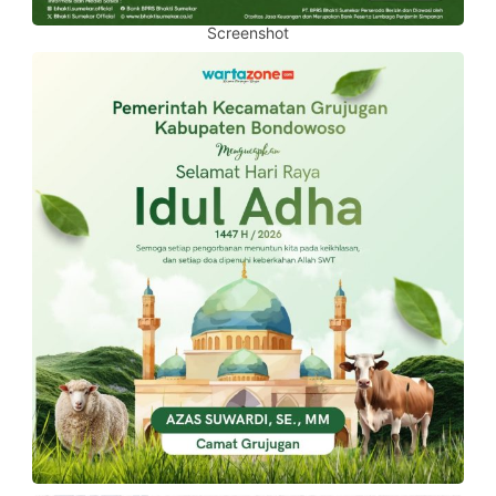
Screenshot