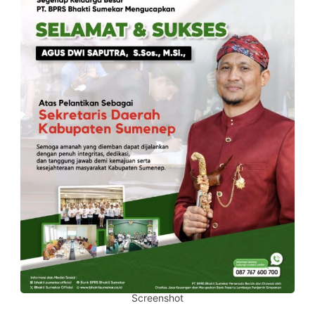
Screenshot