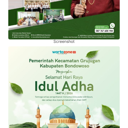
Screenshot