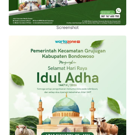
Screenshot