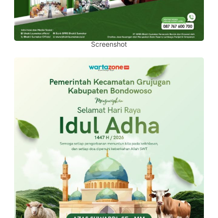
Screenshot