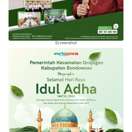
Screenshot