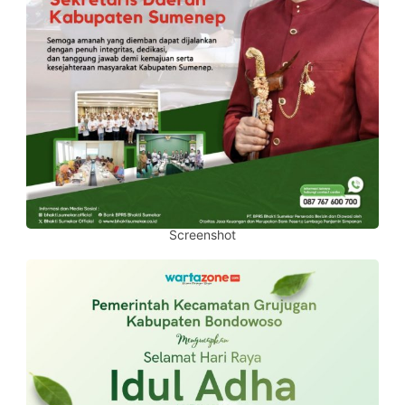
Screenshot