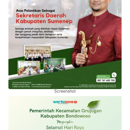
Screenshot