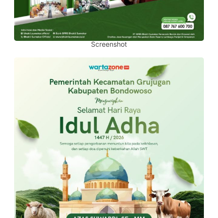
Screenshot