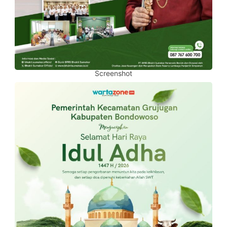
Screenshot