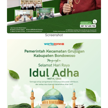
Screenshot