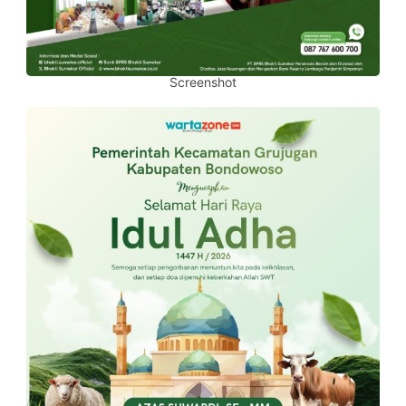
Screenshot