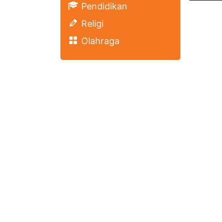
Pendidikan
Religi
Olahraga