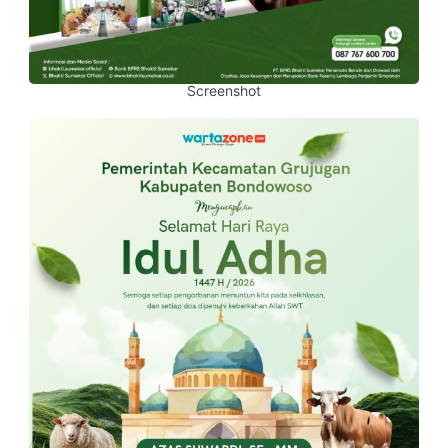
Screenshot