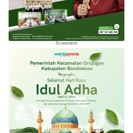
Screenshot