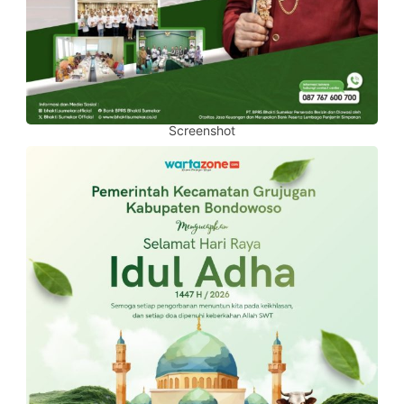
Screenshot