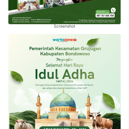
Screenshot