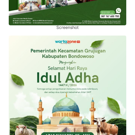
Screenshot