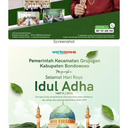
Screenshot