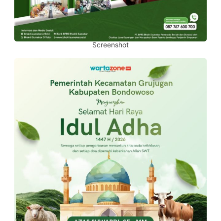
Screenshot