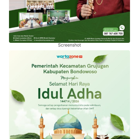
Screenshot