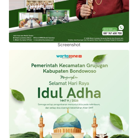
Screenshot