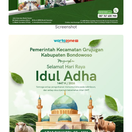
Screenshot