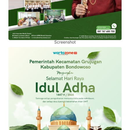
Screenshot