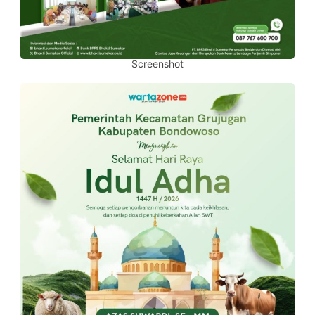
Screenshot