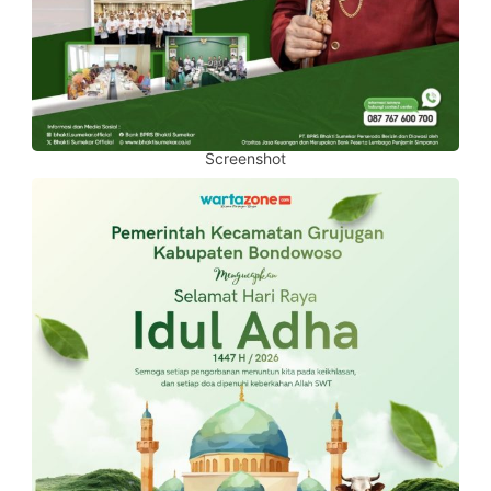
Screenshot