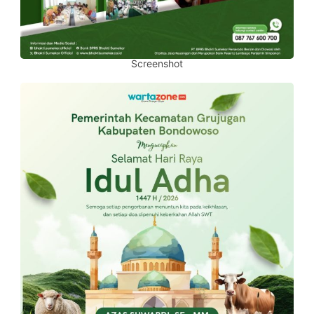
Screenshot