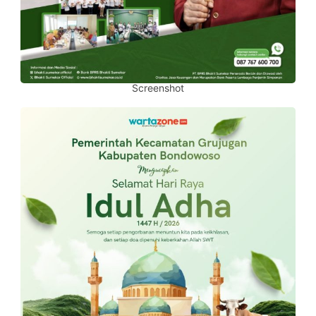
Screenshot