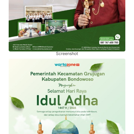
Screenshot