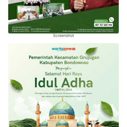
Screenshot