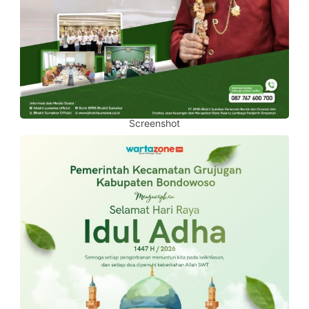
Screenshot