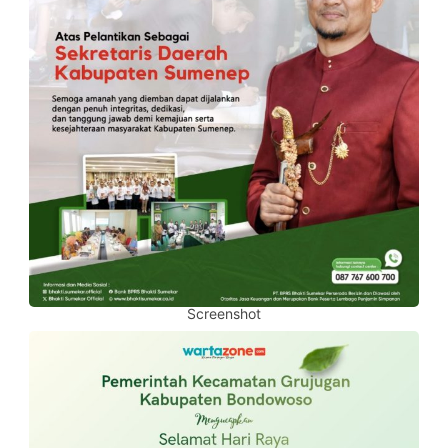
Screenshot