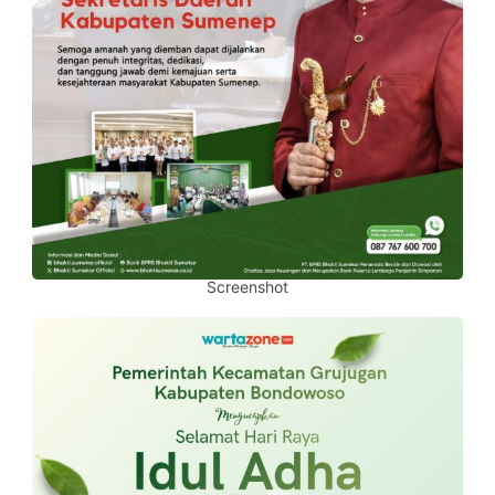
Screenshot