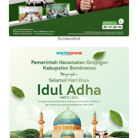
Screenshot