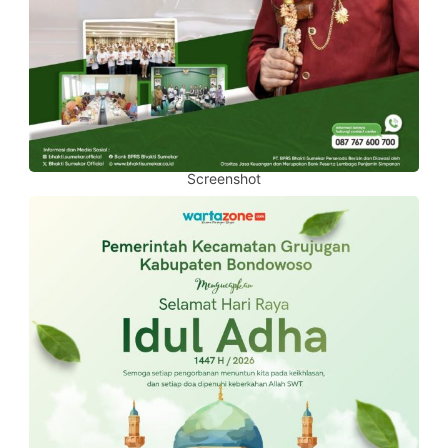
Screenshot