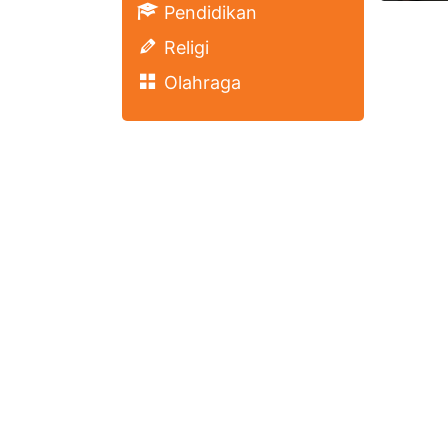
Pendidikan
Religi
Olahraga