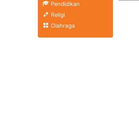
Pendidikan
Religi
Olahraga