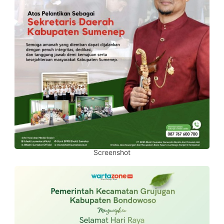
Screenshot