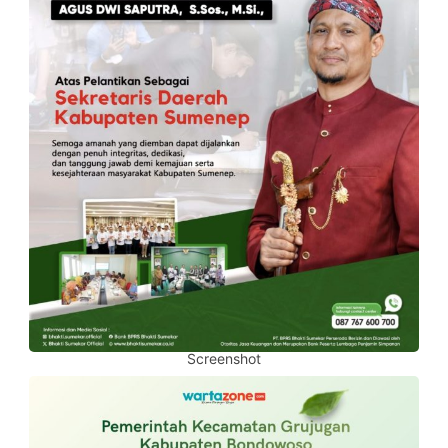
Screenshot