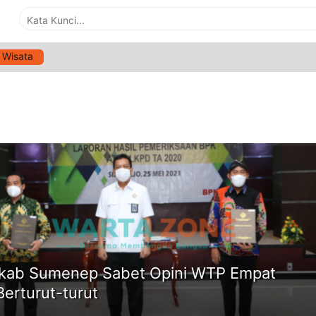
Wisata
G:
PEMKAB SUMENEP SABET OPINI WTP
ne
ab Sumenep Sabet Opini WTP Empat
 Berturut-turut