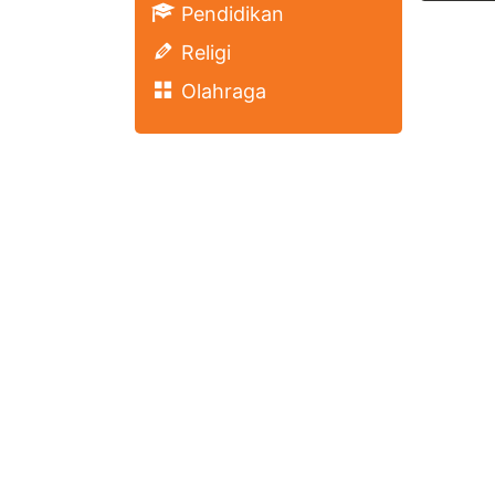
Pendidikan
Religi
Olahraga