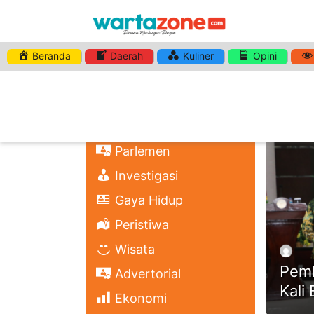
Beranda
Daerah
Kuliner
Opini
HASHTA
Nasional
Regional
Headli
Politik
Parlemen
Investigasi
Gaya Hidup
Peristiwa
Wisata
Pemk
Advertorial
Kali
Ekonomi