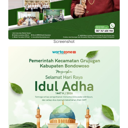
Screenshot