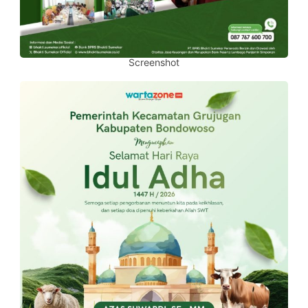
Screenshot