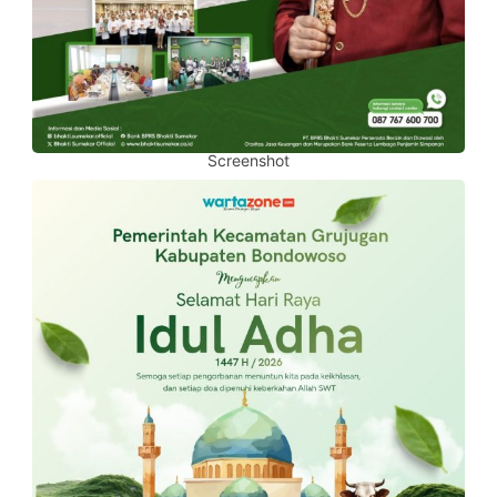
Screenshot