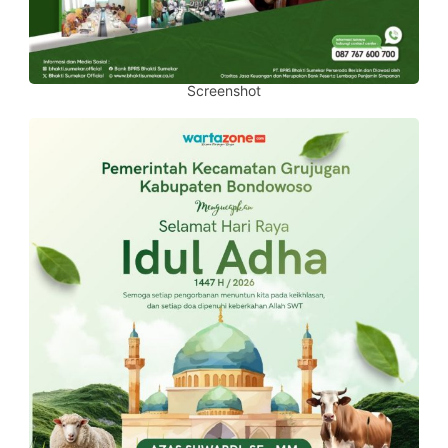
Screenshot