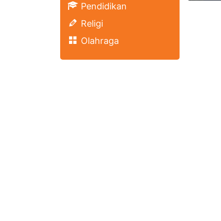
Pendidikan
Religi
Olahraga