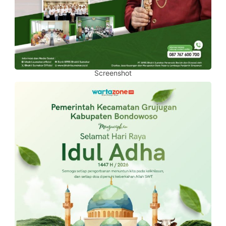
Screenshot