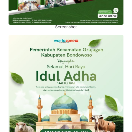
Screenshot