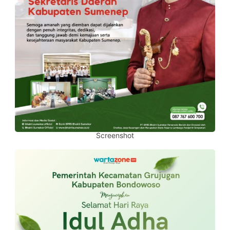
Screenshot