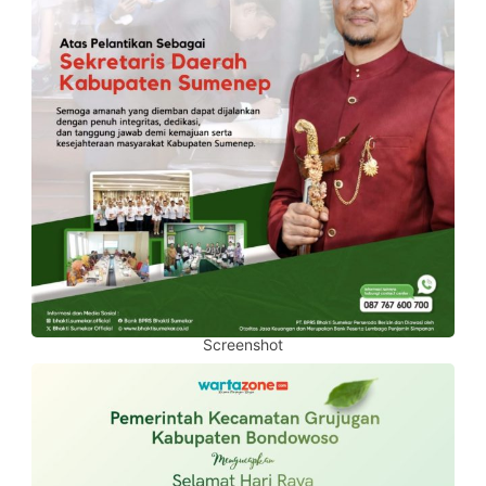
Screenshot