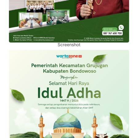
Screenshot