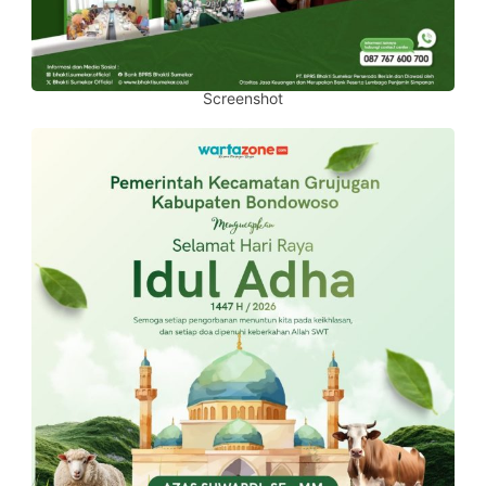
Screenshot