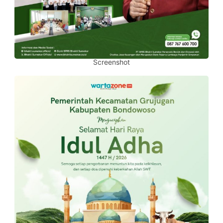
Screenshot