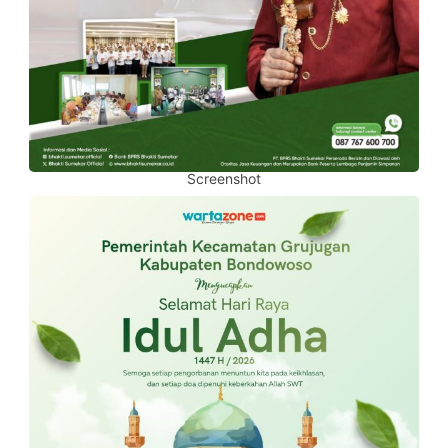
Screenshot