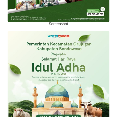
Screenshot