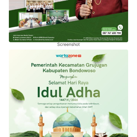
Screenshot