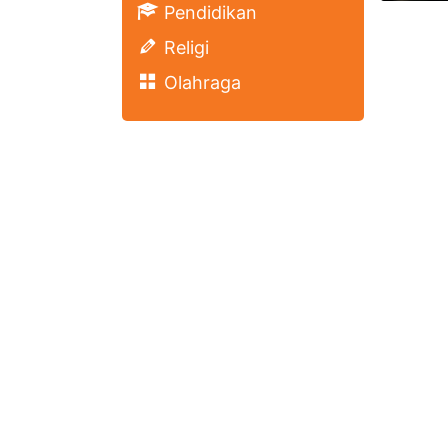
Pendidikan
Religi
Olahraga