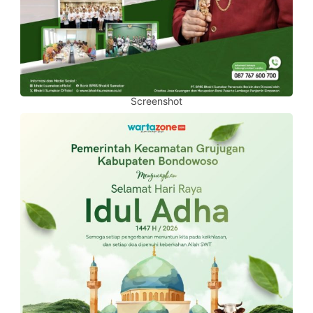
Screenshot