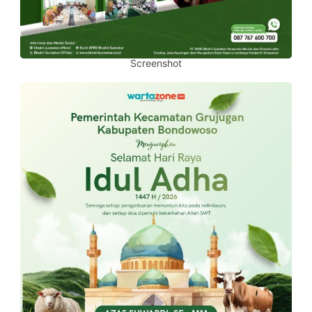
Screenshot