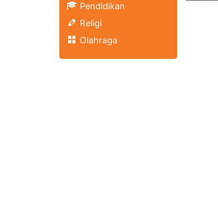
Pendidikan
Religi
Olahraga